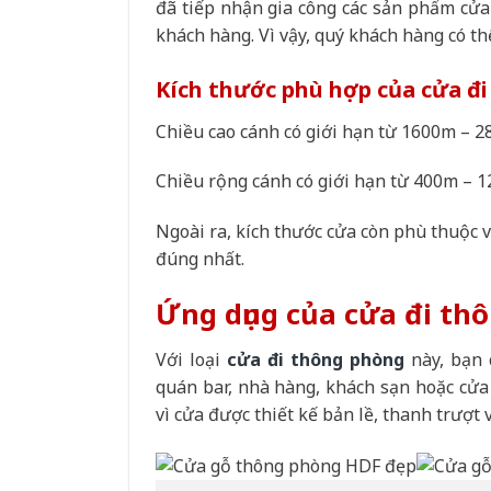
đã tiếp nhận gia công các sản phẩm cửa 
khách hàng. Vì vậy, quý khách hàng có th
Kích thước phù hợp của cửa đ
Chiều cao cánh có giới hạn từ 1600m – 
Chiều rộng cánh có giới hạn từ 400m – 
Ngoài ra, kích thước cửa còn phù thuộc 
đúng nhất.
Ứng dụng của cửa đi th
Với loại
cửa đi thông phòng
này, bạn 
quán bar, nhà hàng, khách sạn hoặc cửa
vì cửa được thiết kế bản lề, thanh trượt 